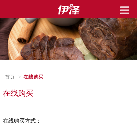
导航切换
首页
在线购买
在线购买
在线购买方式：