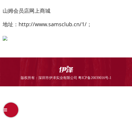
山姆会员店网上商城
地址：http://www.samsclub.cn/1/；
版权所有：深圳市伊泽实业有限公司
粤ICP备20039016号-1