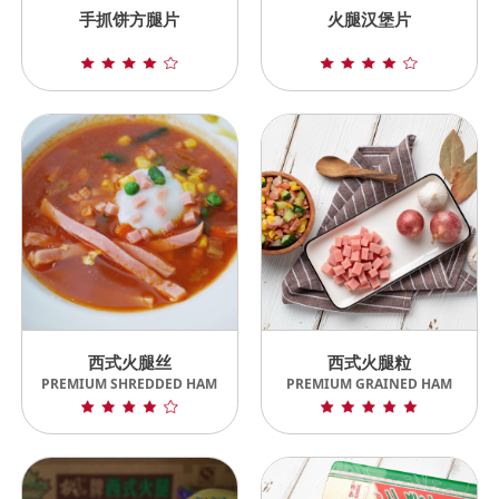
手抓饼方腿片
火腿汉堡片
西式火腿丝
西式火腿粒
PREMIUM SHREDDED HAM
PREMIUM GRAINED HAM